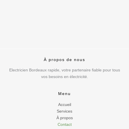
À propos de nous
Electricien Bordeaux rapide, votre partenaire fiable pour tous
vos besoins en électricité.
Menu
Accueil
Services
À propos
Contact