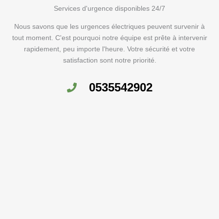
Services d'urgence disponibles 24/7
Nous savons que les urgences électriques peuvent survenir à
tout moment. C'est pourquoi notre équipe est prête à intervenir
rapidement, peu importe l'heure. Votre sécurité et votre
satisfaction sont notre priorité.
0535542902