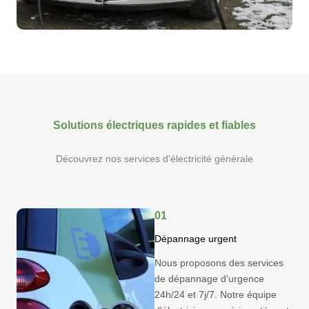
Solutions électriques rapides et fiables
Découvrez nos services d'électricité générale
01
Dépannage urgent
Nous proposons des services
de dépannage d'urgence
24h/24 et 7j/7. Notre équipe