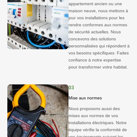
appartement ancien ou une
maison neuve, nous mettons à
jour vos installations pour les
rendre conformes aux normes
de sécurité actuelles. Nous
concevons des solutions
personnalisées qui répondent à
vos besoins spécifiques. Faites
confiance à notre expertise
pour transformer votre habitat.
03
Mise aux normes
Nous proposons aussi des
mises aux normes de vos
installations électriques. Notre
équipe vérifie la conformité de
vos équipements suivant les