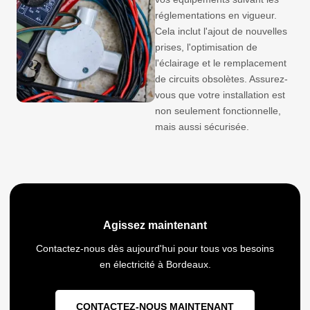
réglementations en vigueur.
Cela inclut l'ajout de nouvelles
prises, l'optimisation de
l'éclairage et le remplacement
de circuits obsolètes. Assurez-
vous que votre installation est
non seulement fonctionnelle,
mais aussi sécurisée.
Agissez maintenant
Contactez-nous dès aujourd'hui pour tous vos besoins
en électricité à Bordeaux.
CONTACTEZ-NOUS MAINTENANT