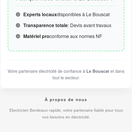
🟢
Experts locaux
disponibles à Le Bouscat
🟢
Transparence totale
: Devis avant travaux
🟢
Matériel pro
conforme aux normes NF
Votre partenaire électricité de confiance à
Le Bouscat
et dans
tout le secteur.
À propos de nous
Electricien Bordeaux rapide, votre partenaire fiable pour tous
vos besoins en électricité.