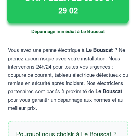
29 02
Dépannage immédiat à Le Bouscat
Vous avez une panne électrique à
? Ne
Le Bouscat
prenez aucun risque avec votre installation. Nous
intervenons 24h/24 pour toutes vos urgences :
coupure de courant, tableau électrique défectueux ou
remise en sécurité après incident. Nos électriciens
partenaires sont basés à proximité de
Le Bouscat
pour vous garantir un dépannage aux normes et au
meilleur prix.
Pourquoi nous choisir à Le Bouscat ?