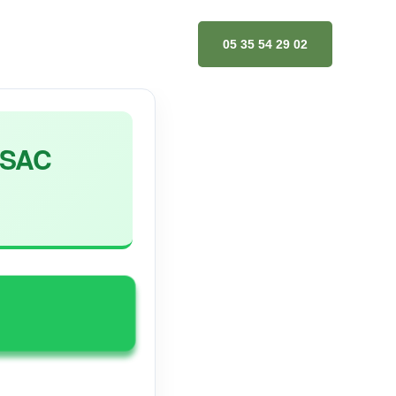
05 35 54 29 02
SAC