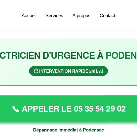
Accueil
Services
À propos
Contact
CTRICIEN D'URGENCE À
PODEN
⏱️ INTERVENTION RAPIDE 24H/7J
📞 APPELER LE 05 35 54 29 02
Dépannage immédiat à Podensac