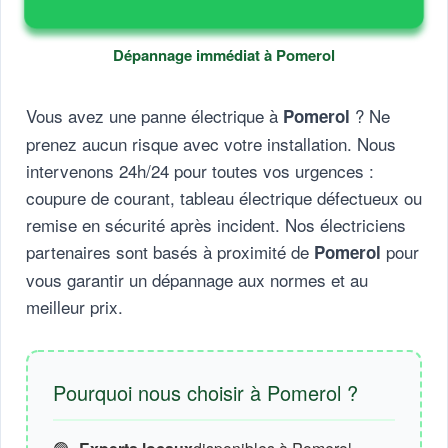
Dépannage immédiat à Pomerol
Vous avez une panne électrique à
? Ne
Pomerol
prenez aucun risque avec votre installation. Nous
intervenons 24h/24 pour toutes vos urgences :
coupure de courant, tableau électrique défectueux ou
remise en sécurité après incident. Nos électriciens
partenaires sont basés à proximité de
pour
Pomerol
vous garantir un dépannage aux normes et au
meilleur prix.
Pourquoi nous choisir à Pomerol ?